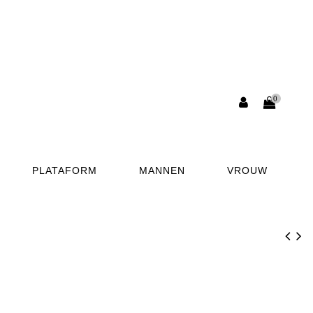
0
PLATAFORM
MANNEN
VROUW