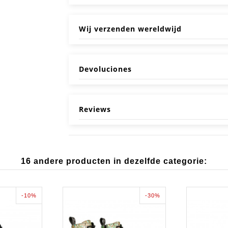
Wij verzenden wereldwijd
Devoluciones
Reviews
16 andere producten in dezelfde categorie:
-10%
-30%