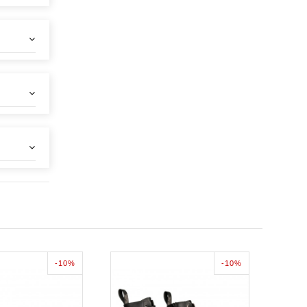
-10%
-10%