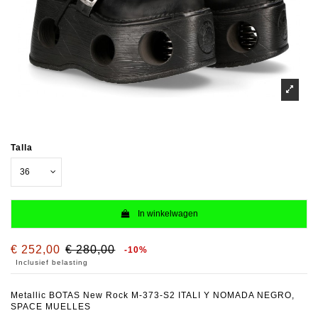
Talla
In winkelwagen
€ 252,00
€ 280,00
-10%
Inclusief belasting
Metallic BOTAS New Rock M-373-S2 ITALI Y NOMADA NEGRO,
SPACE MUELLES