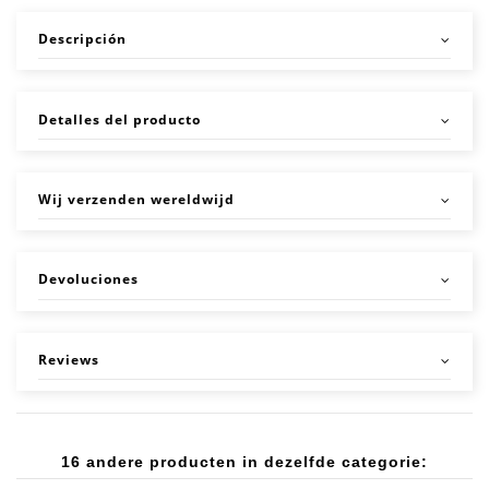
Descripción
Detalles del producto
Wij verzenden wereldwijd
Devoluciones
Reviews
16 andere producten in dezelfde categorie: