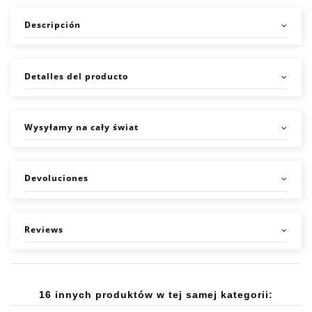
Descripción
Detalles del producto
Wysyłamy na cały świat
Devoluciones
Reviews
16 innych produktów w tej samej kategorii: