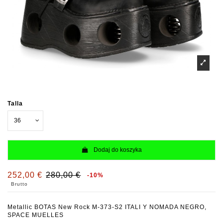
Talla
Dodaj do koszyka
252,00 €
280,00 €
-10%
Brutto
Metallic BOTAS New Rock M-373-S2 ITALI Y NOMADA NEGRO,
SPACE MUELLES