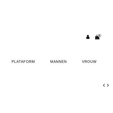
0
PLATAFORM
MANNEN
VROUW