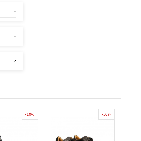
-10%
-10%