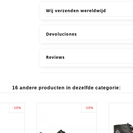
Wij verzenden wereldwijd
Devoluciones
Reviews
16 andere producten in dezelfde categorie:
-10%
-10%