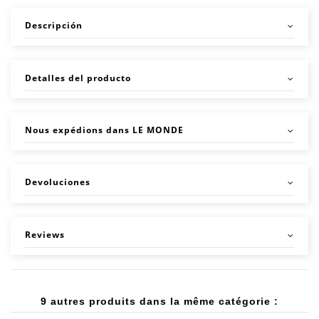
Descripción
Detalles del producto
Nous expédions dans LE MONDE
Devoluciones
Reviews
9 autres produits dans la même catégorie :