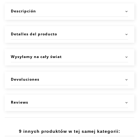
Descripción
Detalles del producto
Wysyłamy na cały świat
Devoluciones
Reviews
9 innych produktów w tej samej kategorii: