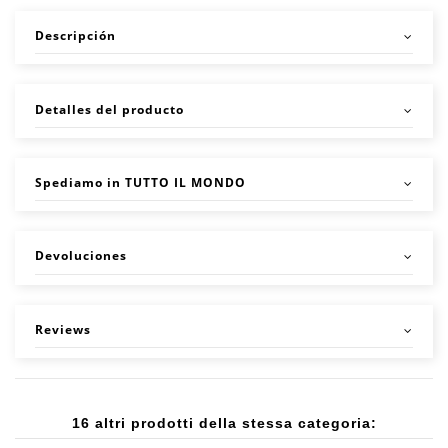
Descripción
Detalles del producto
Spediamo in TUTTO IL MONDO
Devoluciones
Reviews
16 altri prodotti della stessa categoria: