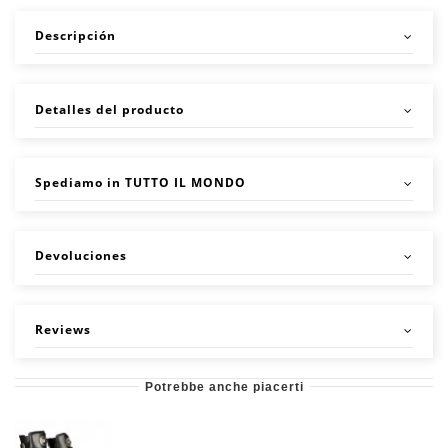
Descripción
Detalles del producto
Spediamo in TUTTO IL MONDO
Devoluciones
Reviews
Potrebbe anche piacerti