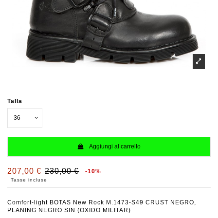
Talla
Aggiungi al carrello
207,00 €
230,00 €
-10%
Tasse incluse
Comfort-light BOTAS New Rock M.1473-S49 CRUST NEGRO,
PLANING NEGRO SIN (OXIDO MILITAR)