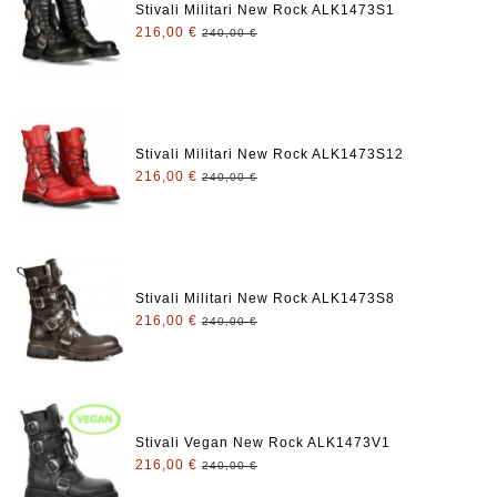
Stivali Militari New Rock ALK1473S1
216,00 €
240,00 €
Stivali Militari New Rock ALK1473S12
216,00 €
240,00 €
Stivali Militari New Rock ALK1473S8
216,00 €
240,00 €
Stivali Vegan New Rock ALK1473V1
216,00 €
240,00 €