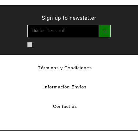
Sign up to newsletter
Términos y Condiciones
Información Envíos
Contact us