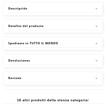
Descripción
Detalles del producto
Spediamo in TUTTO IL MONDO
Devoluciones
Reviews
16 altri prodotti della stessa categoria: