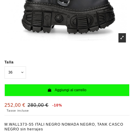
Talla
Aggiungi al carrello
252,00 €
280,00 €
-10%
Tasse incluse
M.WALL373-S5 ITALI NEGRO NOMADA NEGRO, TANK CASCO
NEGRO sin herrajes