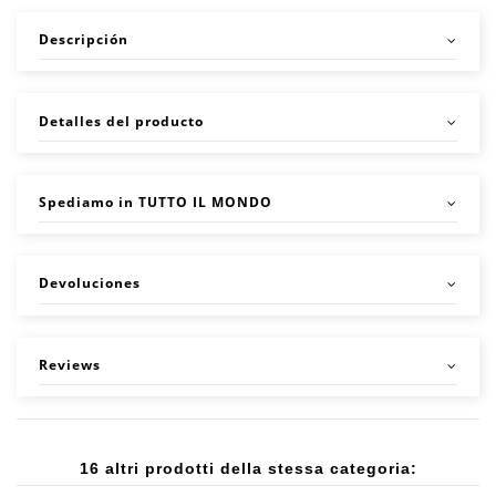
Descripción
Detalles del producto
Spediamo in TUTTO IL MONDO
Devoluciones
Reviews
16 altri prodotti della stessa categoria: