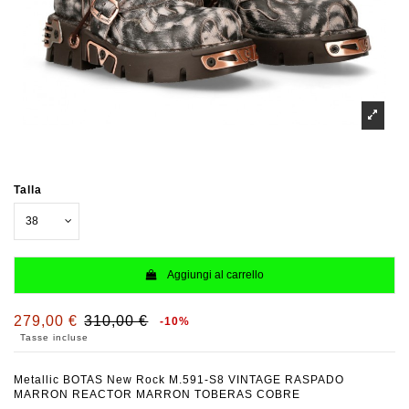
Talla
Aggiungi al carrello
279,00 €
310,00 €
-10%
Tasse incluse
Metallic BOTAS New Rock M.591-S8 VINTAGE RASPADO
MARRON REACTOR MARRON TOBERAS COBRE