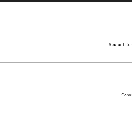
Sector Lite
Copyr