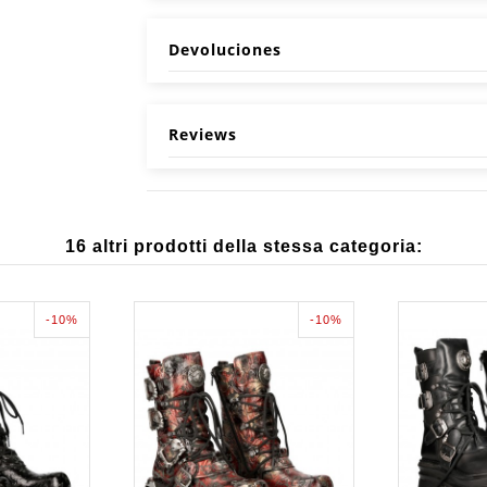
Devoluciones
Reviews
16 altri prodotti della stessa categoria:
-10%
-10%