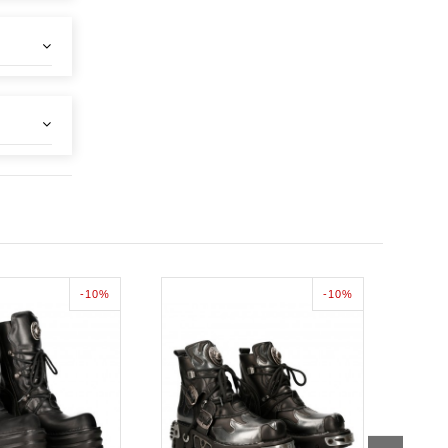
-10%
-10%