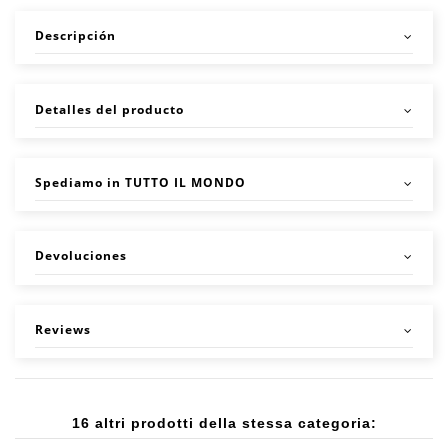
Descripción
Detalles del producto
Spediamo in TUTTO IL MONDO
Devoluciones
Reviews
16 altri prodotti della stessa categoria: