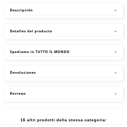
Descripción
Detalles del producto
Spediamo in TUTTO IL MONDO
Devoluciones
Reviews
16 altri prodotti della stessa categoria: