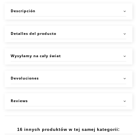
Descripción
Detalles del producto
Wysyłamy na cały świat
Devoluciones
Reviews
16 innych produktów w tej samej kategorii: