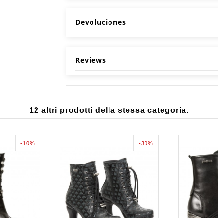
Devoluciones
Reviews
12 altri prodotti della stessa categoria:
-10%
-30%