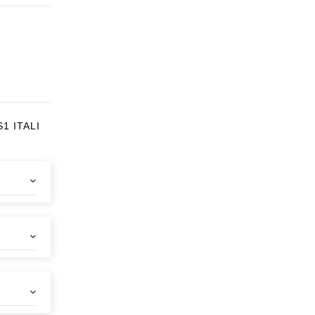
1 ITALI