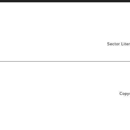
Sector Lite
Copyr