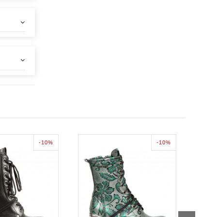
-10%
-10%