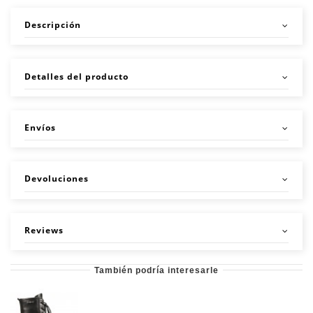
Descripción
Detalles del producto
Envíos
Devoluciones
Reviews
También podría interesarle