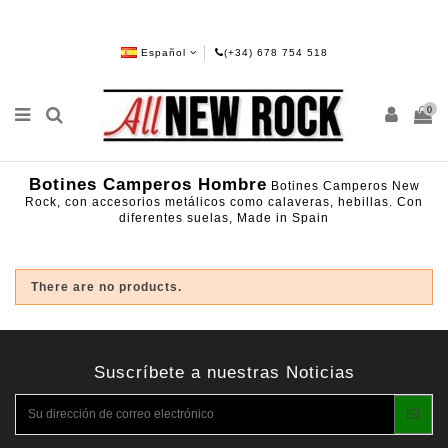
Español
(+34) 678 754 518
0
Botines Camperos Hombre
Botines Camperos New
Rock, con accesorios metálicos como calaveras, hebillas. Con
diferentes suelas, Made in Spain
There are no products.
Suscríbete a nuestras Noticias