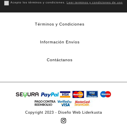
Acepto los términos y condiciones.
Leer terminos y condiciones de uso
Términos y Condiciones
Información Envíos
Contáctanos
Copyright 2023 -
Diseño Web Liderkuota