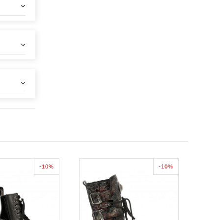
-10%
-10%