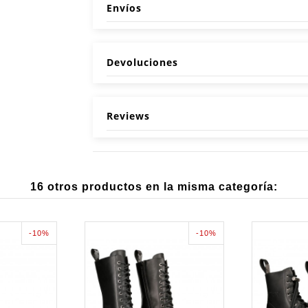
Envíos
Devoluciones
Reviews
16 otros productos en la misma categoría:
-10%
-10%