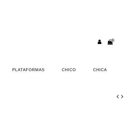
0
PLATAFORMAS
CHICO
CHICA