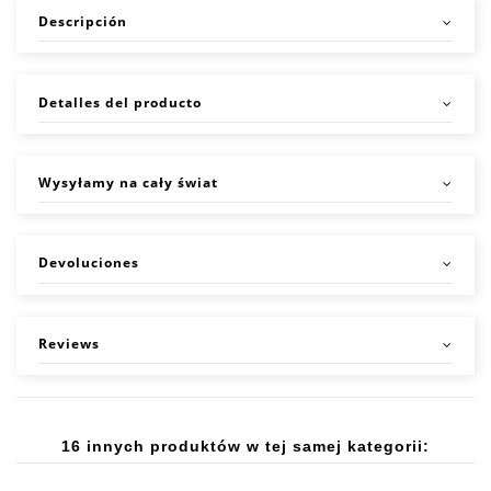
Descripción
Detalles del producto
Wysyłamy na cały świat
Devoluciones
Reviews
16 innych produktów w tej samej kategorii: