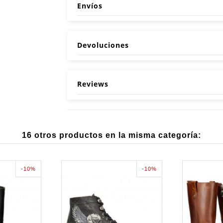
Envíos
Devoluciones
Reviews
16 otros productos en la misma categoría:
-10%
-10%