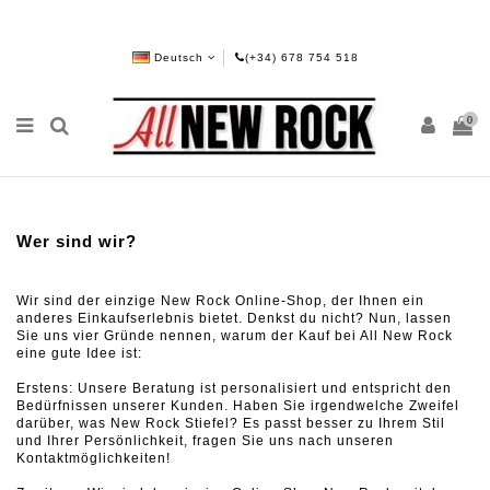
Deutsch
(+34) 678 754 518
0
Wer sind wir?
Wir sind der einzige New Rock Online-Shop, der Ihnen ein
anderes Einkaufserlebnis bietet.
Denkst du nicht?
Nun, lassen
Sie uns vier Gründe nennen, warum der Kauf bei All New Rock
eine gute Idee ist:
Erstens: Unsere Beratung ist personalisiert und entspricht den
Bedürfnissen unserer Kunden.
Haben Sie irgendwelche Zweifel
darüber, was New Rock Stiefel?
Es passt besser zu Ihrem Stil
und Ihrer Persönlichkeit, fragen Sie uns nach unseren
Kontaktmöglichkeiten!