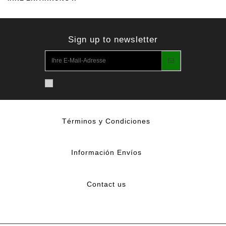
Sign up to newsletter
Términos y Condiciones
Información Envíos
Contact us