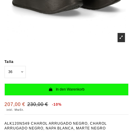
Talla
In den Warenkorb
207,00 €
230,00 €
-10%
inkl. MwSt.
ALK120NS49 CHAROL ARRUGADO NEGRO, CHAROL
ARRUGADO NEGRO, NAPA BLANCA, MARTE NEGRO