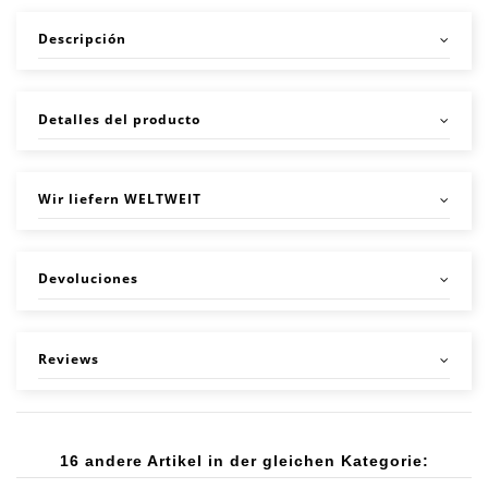
Descripción
Detalles del producto
Wir liefern WELTWEIT
Devoluciones
Reviews
16 andere Artikel in der gleichen Kategorie: