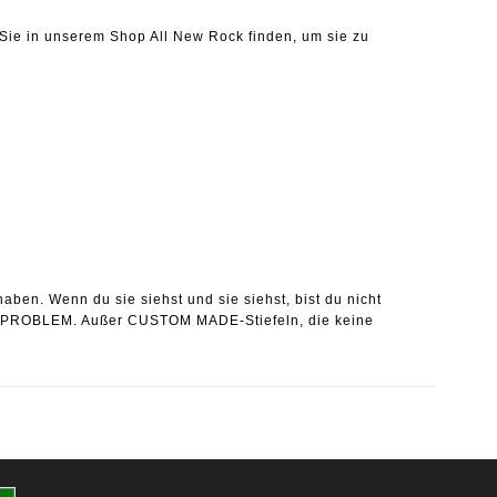
n Sie in unserem Shop All New Rock finden, um sie zu
ben. Wenn du sie siehst und sie siehst, bist du nicht
OHNE PROBLEM. Außer CUSTOM MADE-Stiefeln, die keine