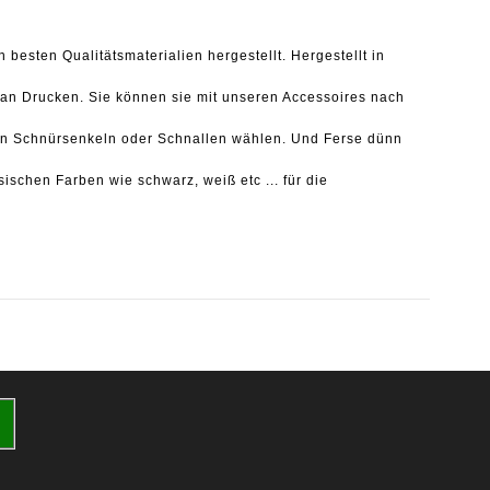
n besten Qualitätsmaterialien hergestellt.
Hergestellt in
 an Drucken.
Sie können sie mit unseren Accessoires nach
n Schnürsenkeln oder Schnallen wählen.
Und Ferse dünn
sischen Farben wie schwarz, weiß etc ... für die