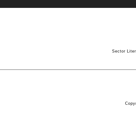
Sector Lite
Copyr