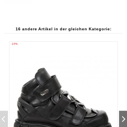
16 andere Artikel in der gleichen Kategorie:
-10%