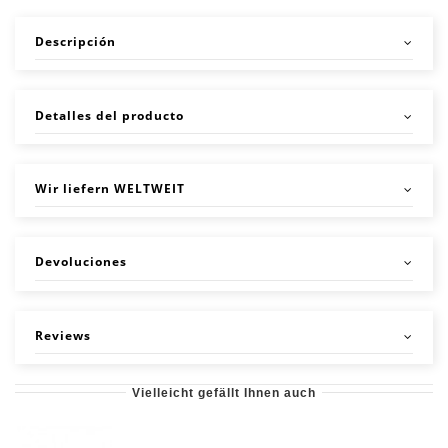
Descripción
Detalles del producto
Wir liefern WELTWEIT
Devoluciones
Reviews
Vielleicht gefällt Ihnen auch