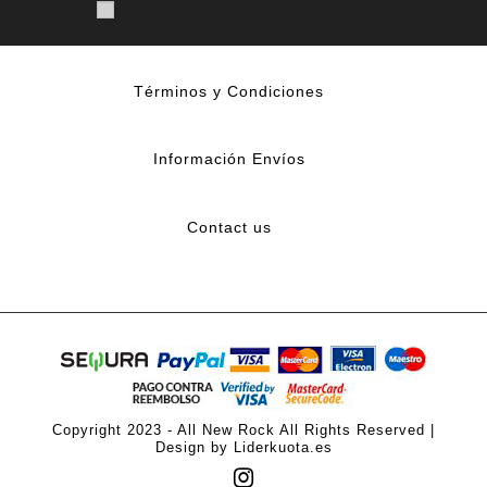
Términos y Condiciones
Información Envíos
Contact us
Copyright 2023 - All New Rock All Rights Reserved |
Design by Liderkuota.es