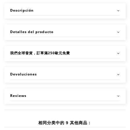
Descripción
Detalles del producto
我們全球發貨，訂單滿250歐元免費
Devoluciones
Reviews
相同分类中的 9 其他商品：