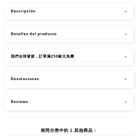
Descripción
Detalles del producto
我們全球發貨，訂單滿250歐元免費
Devoluciones
Reviews
相同分类中的 1 其他商品：