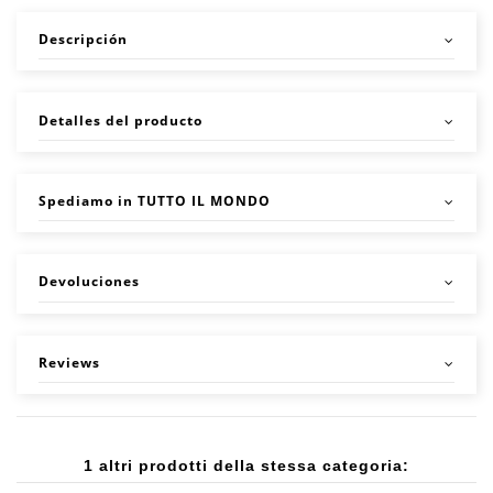
Descripción
Detalles del producto
Spediamo in TUTTO IL MONDO
Devoluciones
Reviews
1 altri prodotti della stessa categoria: