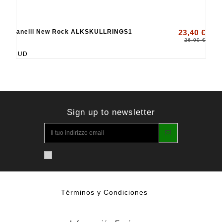
anelli New Rock ALKSKULLRINGS1
23,40 €
26,00 €
UD
Sign up to newsletter
Términos y Condiciones