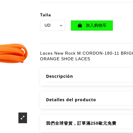
Talla
加入购物车
Laces New Rock M.CORDON-180-11 BRI
ORANGE SHOE LACES
Descripción
Detalles del producto
我們全球發貨，訂單滿250歐元免費