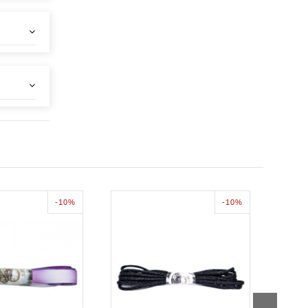
-10%
-10%