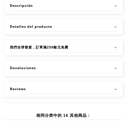
Descripción
Detalles del producto
我們全球發貨，訂單滿250歐元免費
Devoluciones
Reviews
相同分类中的 16 其他商品：