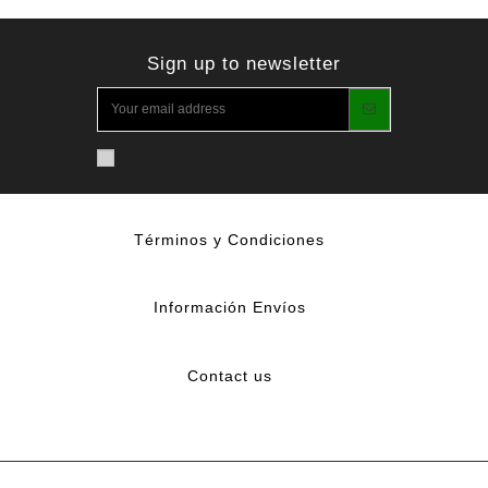
Sign up to newsletter
Términos y Condiciones
Información Envíos
Contact us