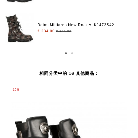
Botas Militares New Rock ALK1473S42
€ 234.00
€ 260.00
相同分类中的 16 其他商品：
-10%