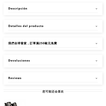
Descripción
Detalles del producto
我們全球發貨，訂單滿250歐元免費
Devoluciones
Reviews
您可能还会喜欢