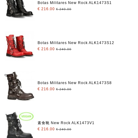
Botas Militares New Rock ALK1473S1
€ 216.00
€ 240.00
Botas Militares New Rock ALK1473S12
€ 216.00
€ 240.00
Botas Militares New Rock ALK1473S8
€ 216.00
€ 240.00
素食靴 New Rock ALK1473V1
€ 216.00
€ 240.00