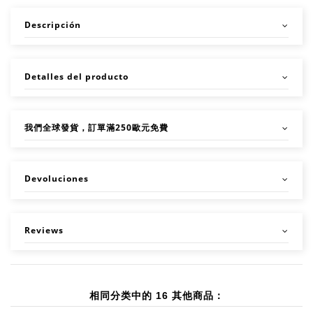
Descripción
Detalles del producto
我們全球發貨，訂單滿250歐元免費
Devoluciones
Reviews
相同分类中的 16 其他商品：