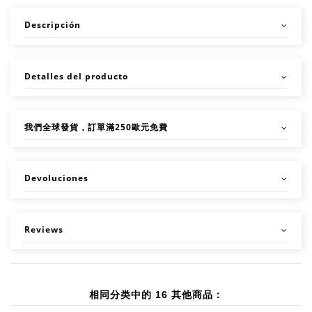
Descripción
Detalles del producto
我們全球發貨，訂單滿250歐元免費
Devoluciones
Reviews
相同分类中的 16 其他商品：