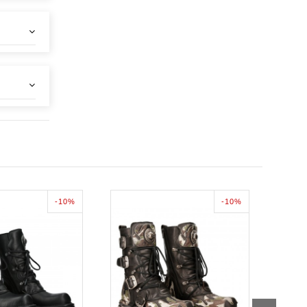
-10%
-10%