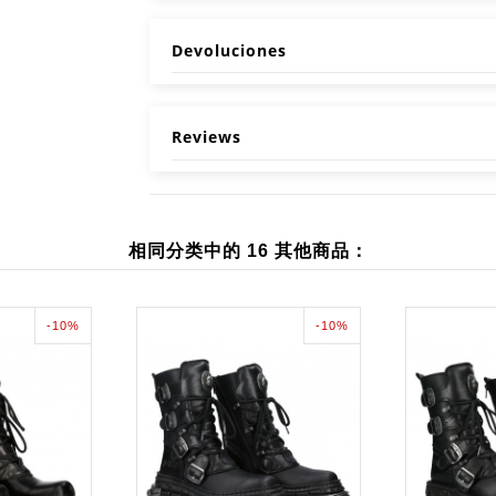
Devoluciones
Reviews
相同分类中的 16 其他商品：
-10%
-10%