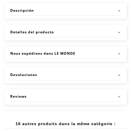
Descripción
Detalles del producto
Nous expédions dans LE MONDE
Devoluciones
Reviews
16 autres produits dans la même catégorie :