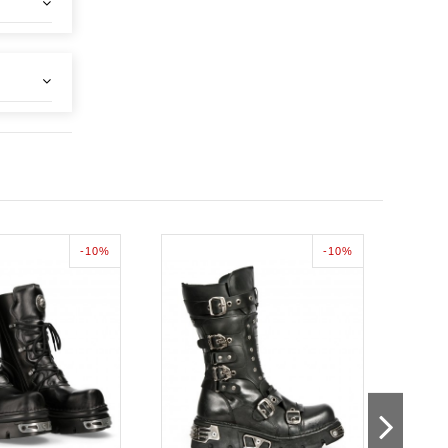
-10%
-10%