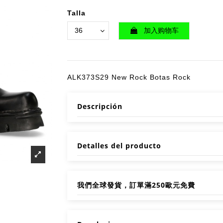
Talla
加入购物车
ALK373S29 New Rock Botas Rock
Descripción
Detalles del producto
我們全球發貨，訂單滿250歐元免費