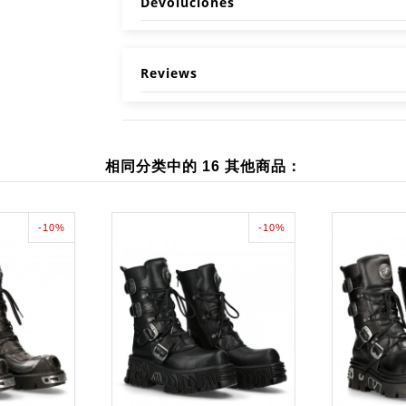
Devoluciones
Reviews
相同分类中的 16 其他商品：
-10%
-10%