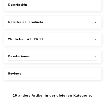
Descripción
Detalles del producto
Wir liefern WELTWEIT
Devoluciones
Reviews
16 andere Artikel in der gleichen Kategorie: