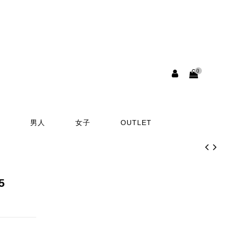
0
男人
女子
OUTLET
5