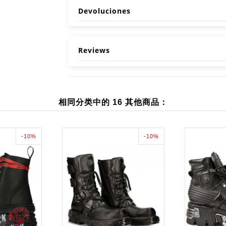
Devoluciones
Reviews
相同分类中的 16 其他商品：
-10%
-10%