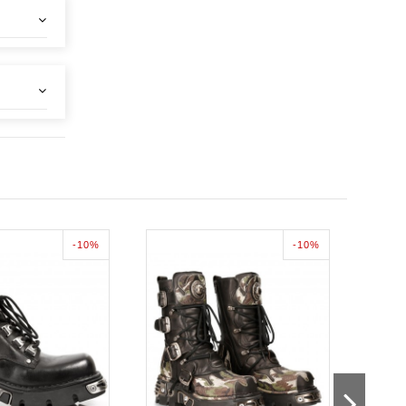
-10%
-10%