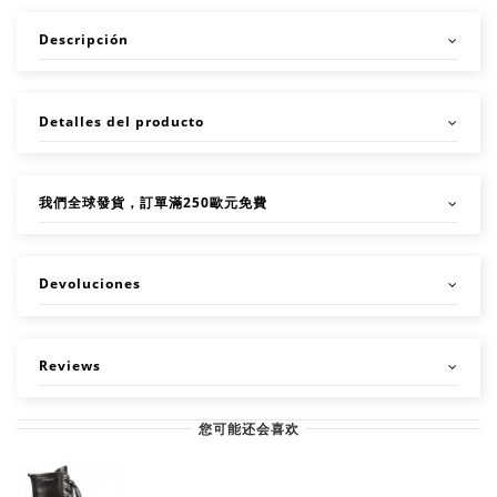
Descripción
Detalles del producto
我們全球發貨，訂單滿250歐元免費
Devoluciones
Reviews
您可能还会喜欢