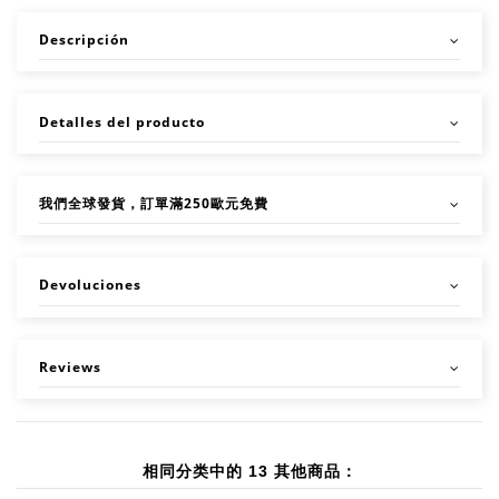
Descripción
Detalles del producto
我們全球發貨，訂單滿250歐元免費
Devoluciones
Reviews
相同分类中的 13 其他商品：