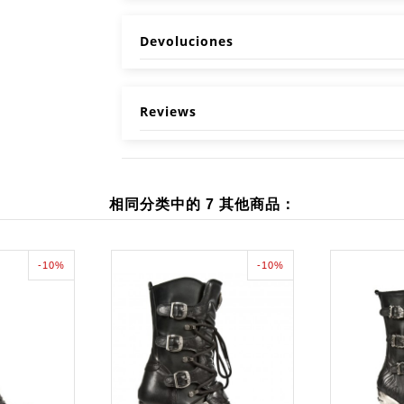
Devoluciones
Reviews
相同分类中的 7 其他商品：
-10%
-10%