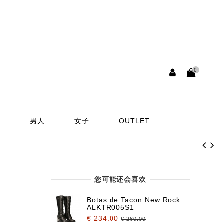
0
男人
女子
OUTLET
您可能还会喜欢
Botas de Tacon New Rock
ALKTR005S1
€ 234.00
€ 260.00