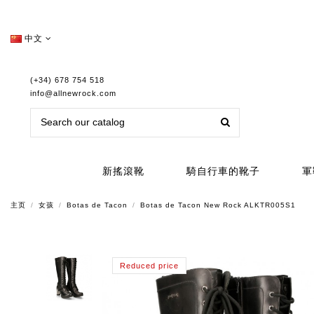
中文
(+34) 678 754 518
info@allnewrock.com
新搖滾靴
騎自行車的靴子
軍
主页
女孩
Botas de Tacon
Botas de Tacon New Rock ALKTR005S1
Reduced price