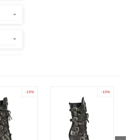
-10%
-10%