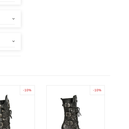
-10%
-10%