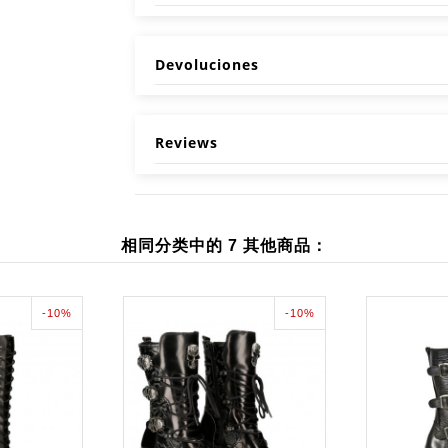
Devoluciones
Reviews
相同分类中的 7 其他商品：
-10%
-10%