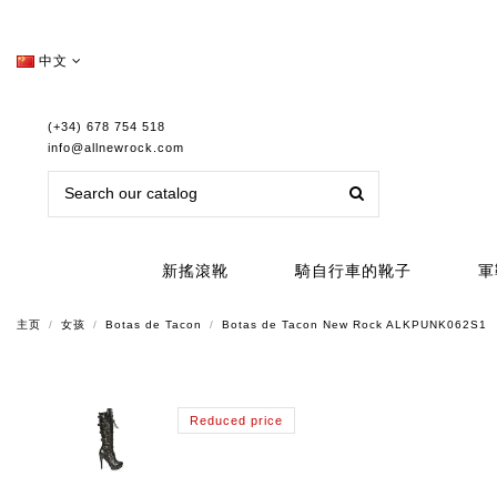
中文
(+34) 678 754 518
info@allnewrock.com
新搖滾靴
騎自行車的靴子
軍
主页
女孩
Botas de Tacon
Botas de Tacon New Rock ALKPUNK062S1
Reduced price