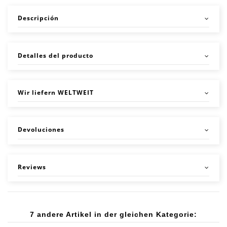
Descripción
Detalles del producto
Wir liefern WELTWEIT
Devoluciones
Reviews
7 andere Artikel in der gleichen Kategorie: