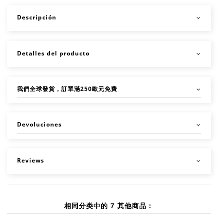
Descripción
Detalles del producto
我們全球發貨，訂單滿250歐元免費
Devoluciones
Reviews
相同分类中的 7 其他商品：