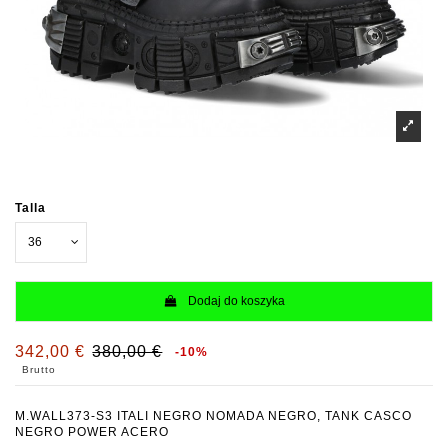
Talla
Dodaj do koszyka
342,00 €
380,00 €
-10%
Brutto
M.WALL373-S3 ITALI NEGRO NOMADA NEGRO, TANK CASCO
NEGRO POWER ACERO