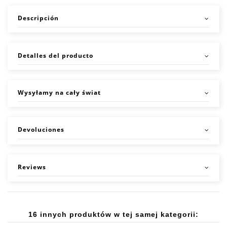
Descripción
Detalles del producto
Wysyłamy na cały świat
Devoluciones
Reviews
16 innych produktów w tej samej kategorii: