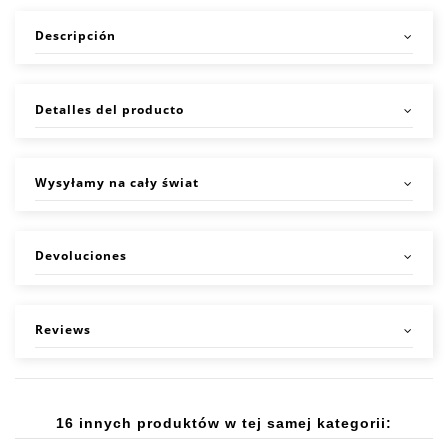
Descripción
Detalles del producto
Wysyłamy na cały świat
Devoluciones
Reviews
16 innych produktów w tej samej kategorii: