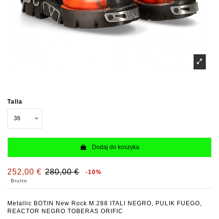
Talla
Dodaj do koszyka
252,00 €
280,00 €
-10%
Brutto
Metallic BOTIN New Rock M.288 ITALI NEGRO, PULIK FUEGO,
REACTOR NEGRO TOBERAS ORIFIC