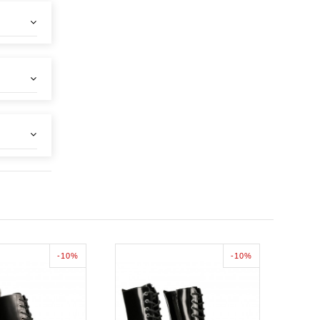
-10%
-10%