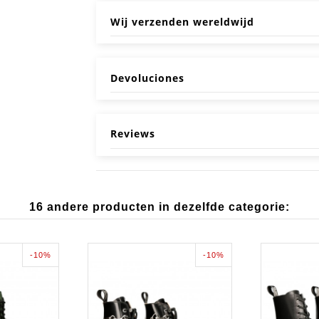
Wij verzenden wereldwijd
Devoluciones
Reviews
16 andere producten in dezelfde categorie:
-10%
-10%