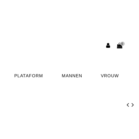
0
PLATAFORM
MANNEN
VROUW