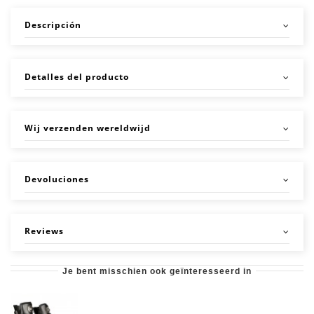
Descripción
Detalles del producto
Wij verzenden wereldwijd
Devoluciones
Reviews
Je bent misschien ook geïnteresseerd in