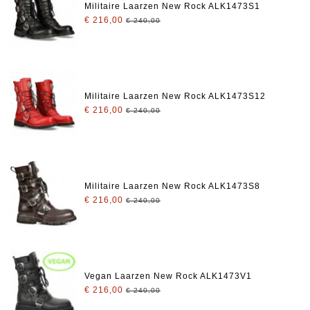
Militaire Laarzen New Rock ALK1473S1
€ 216,00
€ 240,00
Militaire Laarzen New Rock ALK1473S12
€ 216,00
€ 240,00
Militaire Laarzen New Rock ALK1473S8
€ 216,00
€ 240,00
Vegan Laarzen New Rock ALK1473V1
€ 216,00
€ 240,00