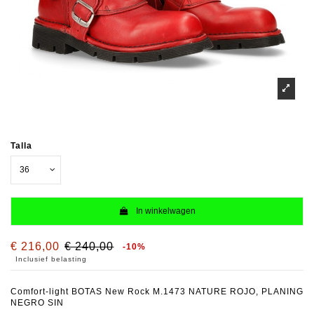
Talla
In winkelwagen
€ 216,00
€ 240,00
-10%
Inclusief belasting
Comfort-light BOTAS New Rock M.1473 NATURE ROJO, PLANING
NEGRO SIN