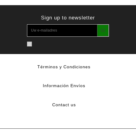
Sign up to newsletter
Términos y Condiciones
Información Envíos
Contact us