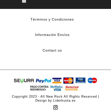
Términos y Condiciones
Información Envíos
Contact us
Copyright 2023 - All New Rock All Rights Reserved |
Design by Liderkuota.es