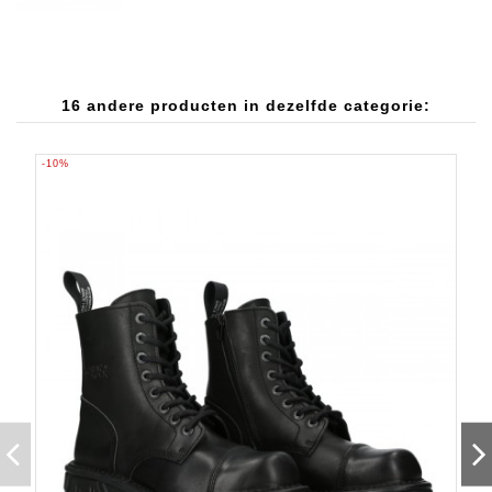
16 andere producten in dezelfde categorie:
-10%