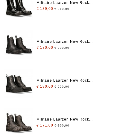
Militaire Laarzen New Rock...
€ 189,00
€ 210,00
Militaire Laarzen New Rock...
€ 180,00
€ 200,00
Militaire Laarzen New Rock...
€ 180,00
€ 200,00
Militaire Laarzen New Rock...
€ 171,00
€ 190,00