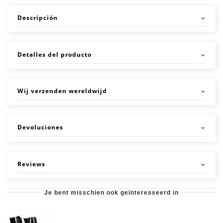
Descripción
Detalles del producto
Wij verzenden wereldwijd
Devoluciones
Reviews
Je bent misschien ook geïnteresseerd in