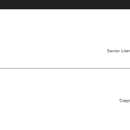
Sector Lite
Copyr