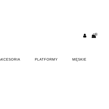
0
AKCESORIA
PLATFORMY
MĘSKIE