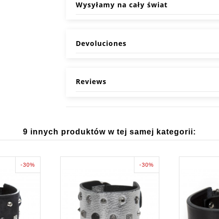
Wysyłamy na cały świat
Devoluciones
Reviews
9 innych produktów w tej samej kategorii:
-30%
-30%