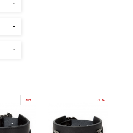
-30%
-30%